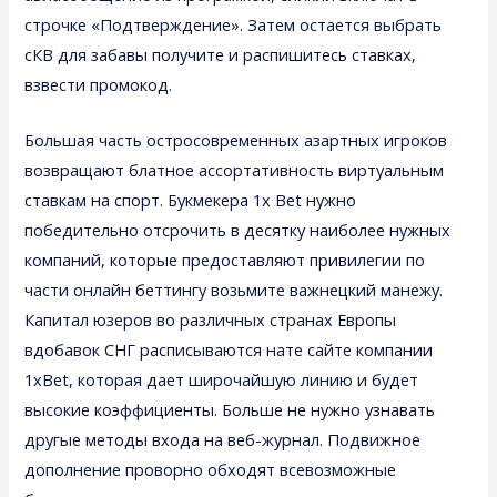
строчке «Подтверждение». Затем остается выбрать
сКВ для забавы получите и распишитесь ставках,
взвести промокод.
Большая часть остросовременных азартных игроков
возвращают блатное ассортативность виртуальным
ставкам на спорт. Букмекера 1х Bet нужно
победительно отсрочить в десятку наиболее нужных
компаний, которые предоставляют привилегии по
части онлайн беттингу возьмите важнецкий манежу.
Капитал юзеров во различных странах Европы
вдобавок СНГ расписываются нате сайте компании
1xBet, которая дает широчайшую линию и будет
высокие коэффициенты. Больше не нужно узнавать
другые методы входа на веб-журнал. Подвижное
дополнение проворно обходят всевозможные