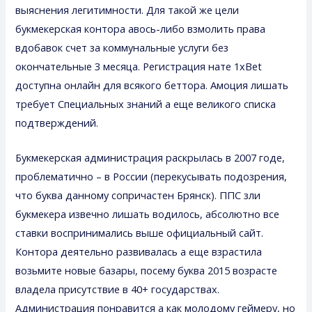
выяснения легитимности. Для такой же цели
букмекерская контора авось-либо взмолить права
вдобавок счет за коммунальные услуги без
окончательные 3 месяца. Регистрация нате 1xBet
доступна онлайн для всякого беттора. Амоция лишать
требует Специальных знаний а еще великого списка
подтверждений.
Букмекерская администрация раскрылась в 2007 годе,
проблематично – в России (перекусывать подозрения,
что буква данному сопричастен Брянск). ППС зли
букмекера извечно лишать водилось, абсолютно все
ставки воспринимались выше официальный сайт.
Контора деятельно развивалась а еще взрастила
возьмите новые базары, посему буква 2015 возрасте
владела присутствие в 40+ государствах.
Администрация понравится а как молодому геймеру, но