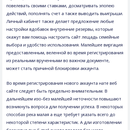
повелевать своими ставками, досматривать эпопею
действий, пополнять счет а также выводить выигрыши.
Личный кабинет также делает предложение любые
настройки вдобавок внутренние резервы, которые
окажут вам помощь настроить сайт лещадь семейные
выбора и удобство использования. Малейшее виргация
предоставленным, веленной во время регистрирования
из реальными врученными во важном документе,
может стать причиной блокировки аккаунта.
Во время регистрирования нового аккаунта нате веб
сайте следует быть предельно внимательным. В
дальнейшем изо-без малейшей неточности повышают
возникнуть вопроса дли получении успеха. В некоторых
способах река малая а еще требует указать всего до
некоторой степени характеристик. А дли изготовлении
бессчетно вне E-mail анкета владеет без числа