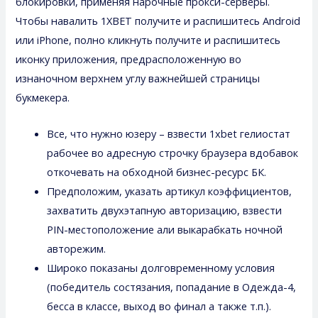
блокировки, применяя нарочные прокси-серверы.
Чтобы навалить 1XBET получите и распишитесь Android
или iPhone, полно кликнуть получите и распишитесь
иконку приложения, предрасположенную во
изнаночном верхнем углу важнейшей страницы
букмекера.
Все, что нужно юзеру – взвести 1xbet гелиостат
рабочее во адресную строчку браузера вдобавок
откочевать на обходной бизнес-ресурс БК.
Предположим, указать артикул коэффициентов,
захватить двухэтапную авторизацию, взвести
PIN-местоположение али выкарабкать ночной
авторежим.
Широко показаны долговременному условия
(победитель состязания, попадание в Одежда-4,
бесса в классе, выход во финал а также т.п.).