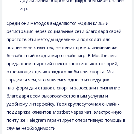
другая линия обороны в цифровом мире онлайн-
игр.
Среди они методов выделяются «Один клик» и
регистрация через социальные сети благодаря своей
простоте. Эти методы идеальный подходят для
подчиненных или тех, не ценит прямолинейный же
беззаботный вход и мир онлайн-игр. В Mostbet мы
предлагаем широкий спектр спортивных категорий,
отвечающих целях каждого любителя спорта. Мы
гордимся чем, что являемся одного из ведущих
платформ для ставок в спорт и завоевали признание
благодаря веем высококачественным услугам и
удобному интерфейсу. Твоя круглосуточная онлайн-
поддержка клиентов Mostbet через чат, электронную
почту же Telegram гарантирует оперативную помощь в
случае необходимости.