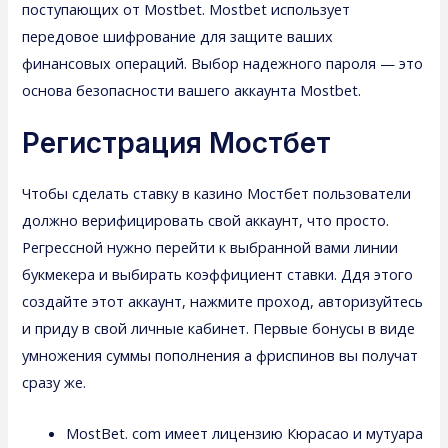
поступающих от Mostbet. Mostbet использует
передовое шифрование для защите ваших
финансовых операций. Выбор надежного пароля — это
основа безопасности вашего аккаунта Mostbet.
Регистрация Мостбет
Чтобы сделать ставку в казино Мостбет пользователи
должно верифицировать свой аккаунт, что просто.
Регрессной нужно перейти к выбранной вами линии
букмекера и выбирать коэффициент ставки. Ддя этого
создайте этот аккаунт, нажмите проход, авторизуйтесь
и приду в свой личные кабинет. Первые бонусы в виде
умножения суммы пополнения а фриспинов вы получат
сразу же.
MostBet. com имеет лицензию Кюрасао и мутуара