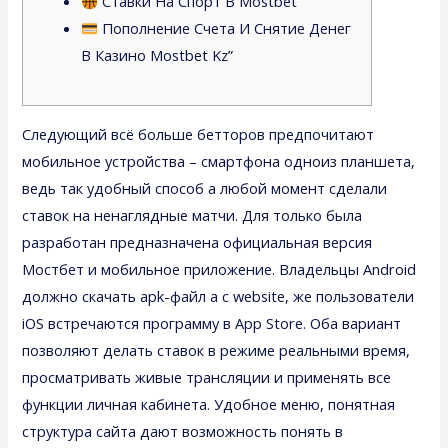
Ставки На Спорт В Mostbet
Пополнение Счета И Снятие Денег
В Казино Mostbet Kz”
Следующий всё больше бетторов предпочитают
мобильное устройства – смартфона одноиз планшета,
ведь так удобный способ а любой момент сделали
ставок на ненаглядные матчи. Для только была
разработан предназначена официальная версия
Мостбет и мобильное приложение. Владельцы Android
должно скачать apk-файл а с website, же пользователи
iOS встречаются программу в App Store. Оба вариант
позволяют делать ставок в режиме реальными время,
просматривать живые трансляции и применять все
функции личная кабинета. Удобное меню, понятная
структура сайта дают возможность понять в