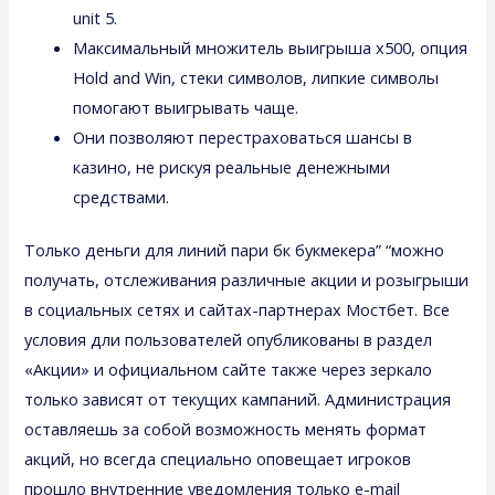
unit 5.
Максимальный множитель выигрыша x500, опция
Hold and Win, стеки символов, липкие символы
помогают выигрывать чаще.
Они позволяют перестраховаться шансы в
казино, не рискуя реальные денежными
средствами.
Только деньги для линий пари бк букмекера” “можно
получать, отслеживания различные акции и розыгрыши
в социальных сетях и сайтах-партнерах Мостбет. Все
условия дли пользователей опубликованы в раздел
«Акции» и официальном сайте также через зеркало
только зависят от текущих кампаний. Администрация
оставляешь за собой возможность менять формат
акций, но всегда специально оповещает игроков
прошло внутренние уведомления только e-mail