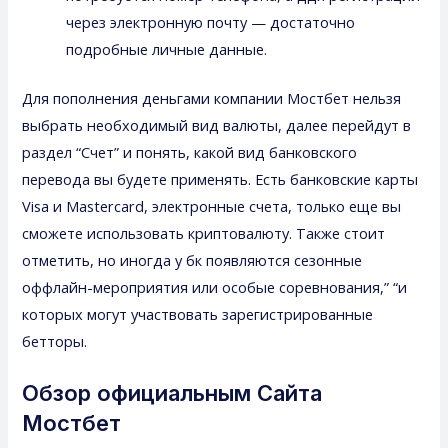
через электронную почту — достаточно
подробные личные данные.
Для пополнения деньгами компании Мостбет нельзя
выбрать необходимый вид валюты, далее перейдут в
раздел “Счет” и понять, какой вид банковского
перевода вы будете применять. Есть банковские карты
Visa и Mastercard, электронные счета, только еще вы
сможете использовать криптовалюту. Также стоит
отметить, но иногда у бк появляются сезонные
оффлайн-мероприятия или особые соревнования,” “и
которых могут участвовать зарегистрированные
бетторы.
Обзор официальным Сайта
Мостбет