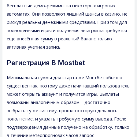
бесплатные демо-режимы на некоторых игровых
автоматах. Они позволяют лишний шансы в казино, не
рискуя реальны денежными средствами. При этом для
полноценными игры и получения выигрыша требуется
еще внесённая сумму в реальный баланс только
активная учётная запись.
Регистрация В Mostbet
Минимальная суммы для старта же Мостбет обычно
существенная, поэтому даже начинавший пользователь
может открыть аккаунт и получится игры. Выплаты
возможны аналогичным образом – достаточно
выбрать ту же систему, прошло которую делалось
пополнение, и указать требуемую сумму вывода. Госле
подтверждения данные получено на обработку, только
в течение метеопрогнозах часов запрос