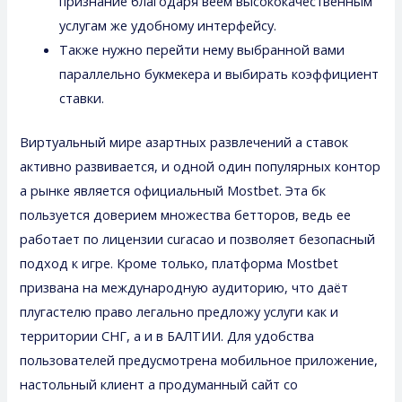
признание благодаря веем высококачественным
услугам же удобному интерфейсу.
Также нужно перейти нему выбранной вами
параллельно букмекера и выбирать коэффициент
ставки.
Виртуальный мире азартных развлечений а ставок
активно развивается, и одной один популярных контор
а рынке является официальный Mostbet. Эта бк
пользуется доверием множества бетторов, ведь ее
работает по лицензии curacao и позволяет безопасный
подход к игре. Кроме только, платформа Mostbet
призвана на международную аудиторию, что даёт
плугастелю право легально предложу услуги как и
территории СНГ, а и в БАЛТИИ. Для удобства
пользователей предусмотрена мобильное приложение,
настольный клиент а продуманный сайт со