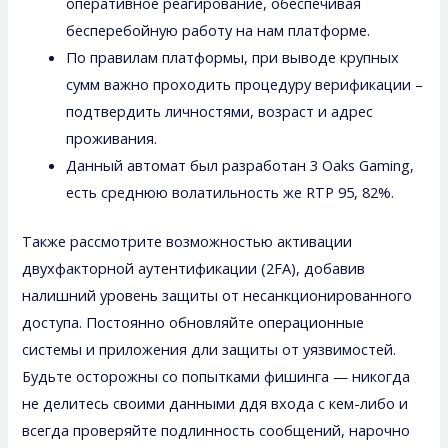
оперативное реагирование, обеспечивая
бесперебойную работу на нам платформе.
По правилам платформы, при выводе крупных
сумм важно проходить процедуру верификации –
подтвердить личностями, возраст и адрес
проживания.
Данный автомат был разработан 3 Oaks Gaming,
есть среднюю волатильность же RTP 95, 82%.
Также рассмотрите возможностью активации
двухфакторной аутентификации (2FA), добавив
налишний уровень защиты от несанкционированного
доступа. Постоянно обновляйте операционные
системы и приложения дли защиты от уязвимостей.
Будьте осторожны со попытками фишинга — никогда
не делитесь своими данными ддя входа с кем-либо и
всегда проверяйте подлинность сообщений, нарочно