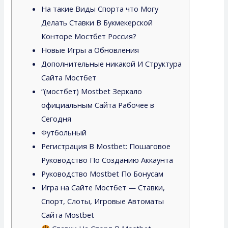
На такие Виды Спорта что Могу
Делать Ставки В Букмекерской
Конторе Мостбет Россия?
Новые Игры а Обновления
Дополнительные никакой И Структура
Сайта Мостбет
“(мостбет) Mostbet Зеркало
официальным Сайта Рабочее в
Сегодня
Футбольный
Регистрация В Mostbet: Пошаговое
Руководство По Созданию Аккаунта
Руководство Mostbet По Бонусам
Игра на Сайте Мостбет — Ставки,
Спорт, Слоты, Игровые Автоматы
Сайта Mostbet