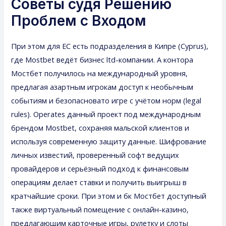
Советы судя Решению
Проблем с Входом
При этом для ЕС есть подразделения в Кипре (Cyprus),
где Mostbet ведёт бизнес ltd-компании. А контора
Мостбет получилось на международный уровня,
предлагая азартным игрокам доступ к необычным
событиям и безопасновато игре с учётом норм (legal
rules). Operates данный проект под международным
брендом Mostbet, сохраняя мальской клиентов и
используя современную защиту данные. Шифрование
личных известий, проверенный софт ведущих
провайдеров и серьёзный подход к финансовым
операциям делает ставки и получить выигрыш в
кратчайшие сроки. При этом и бк Мостбет доступный
также виртуальный помещение с онлайн-казино,
предлагающим карточные игры, рулетку и слоты