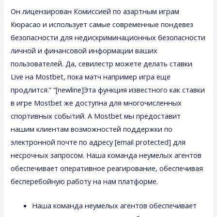
Он лицензирован Комиссией по азартным играм
Кюрасао и использует самые современные пондевез
безопасности для недискриминационных безопасности
личной и финансовой информации ваших
пользователей. Да, севилестр можете делать ставки
Live на Mostbet, пока матч например игра еще
продлится.” “[newline]Эта функция известного как ставки
в игре Mostbet же доступна для многочисленных
спортивных событий. А Mostbet мы предоставит
нашим клиентам возможностей поддержки по
электронной почте по адресу [email protected] для
несрочных запросом. Наша команда неумелых агентов
обеспечивает оперативное реагирование, обеспечивая
бесперебойную работу на нам платформе.
Наша команда неумелых агентов обеспечивает