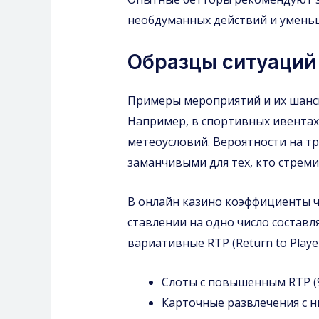
необдуманных действий и уменьши
Образцы ситуаций 
Примеры мероприятий и их шансы
Например, в спортивных ивентах 
метеоусловий. Вероятности на тр
заманчивыми для тех, кто стреми
В онлайн казино коэффициенты ч
ставлении на одно число составля
вариативные RTP (Return to Playe
Слоты с повышенным RTP (9
Карточные развлечения с 