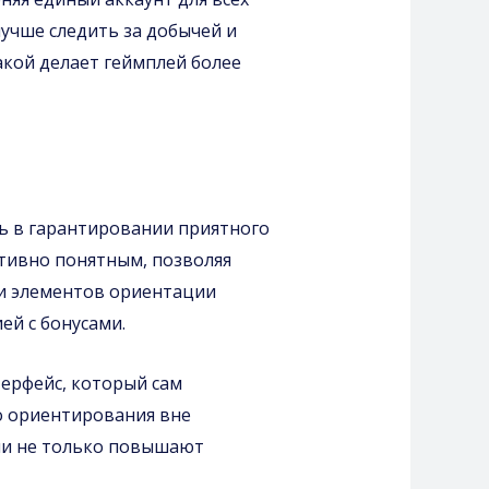
лучше следить за добычей и
кой делает геймплей более
ь в гарантировании приятного
тивно понятным, позволяя
 и элементов ориентации
ей с бонусами.
терфейс, который сам
о ориентирования вне
ции не только повышают