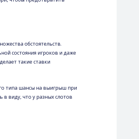
ножества обстоятельств.
ьной состояния игроков и даже
 делает такие ставки
ого типа шансы на выигрыш при
 в виду, что у разных слотов