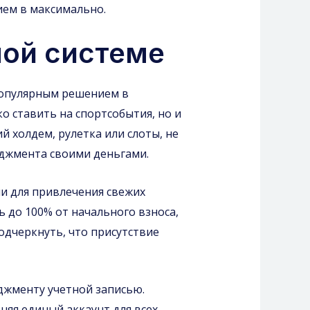
ием в максимально.
ной системе
популярным решением в
о ставить на спортсобытия, но и
й холдем, рулетка или слоты, не
еджмента своими деньгами.
и для привлечения свежих
 до 100% от начального взноса,
одчеркнуть, что присутствие
джменту учетной записью.
яя единый аккаунт для всех