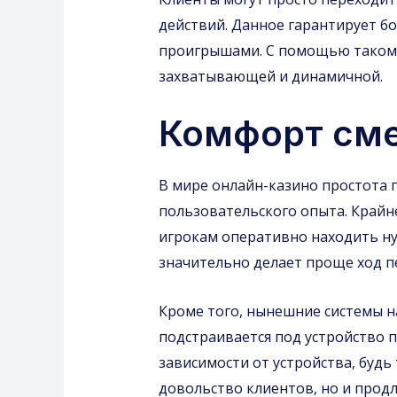
действий. Данное гарантирует бо
проигрышами. С помощью такому 
захватывающей и динамичной.
Комфорт см
В мире онлайн-казино простота 
пользовательского опыта. Крайн
игрокам оперативно находить ну
значительно делает проще ход пе
Кроме того, нынешние системы н
подстраивается под устройство 
зависимости от устройства, будь
довольство клиентов, но и прод