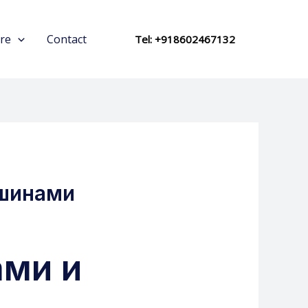
re
Contact
Tel: +918602467132
ашинами
ами и