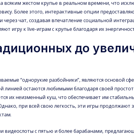
а всяким жестом крупье в реальном времени, что искл
рвису. Более этого, интерактивные опции предоставля
 через чат, создавая впечатление социальной интегра
ют игру к live-играм с крупье благодаря их энергичнос
радиционных до увел
ваемые “однорукие разбойники”, являются основой сфе
й линией остаются любимыми благодаря своей простот
ется их неизменный куш, что обеспечивает им стабильн
днако, при всей свою легкость, эти игры продолжают з
ктам.
и видеослоты с пятью и более барабанами, предлага