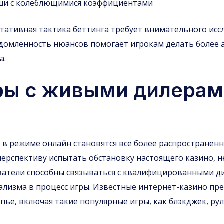
и с колеблющимися коэффициентами
тативная тактика беттинга требует внимательного ис
домленность нюансов помогает игрокам делать более
а.
ры с живыми дилерам
в режиме онлайн становятся все более распространенн
ерспективу испытать обстановку настоящего казино, 
ватели способны связываться с квалифицированными д
еализма в процесс игры. Известные интернет-казино п
пье, включая такие популярные игры, как блэкджек, руле