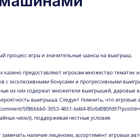
 машинами
й процесс игры и значительные шансы на выигрыш.
 казино предоставляют игрокам множество тематик и
ов с эксклюзивными бонусами и прогрессивными выиг
ные из них содержат множители выигрышей, даровые в
вероятность выигрыша. Следует помнить, что игровые 
/comment/5f86bbb0-3053-4651-bdd4-85c6d080fd97?postId
айных чисел), поддерживая честные условия.
т замечать наличие лицензии, ассортимент игровых ав