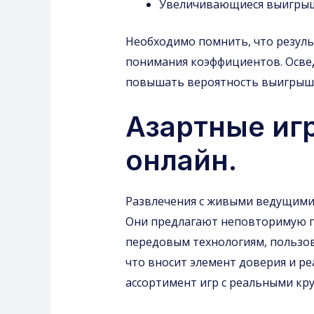
Увеличивающиеся выигрыш
Необходимо помнить, что резуль
понимания коэффициентов. Осве
повышать вероятность выигрыш
Азартные иг
онлайн.
Развлечения с живыми ведущими 
Они предлагают неповторимую п
передовым технологиям, пользо
что вносит элемент доверия и р
ассортимент игр с реальными кру