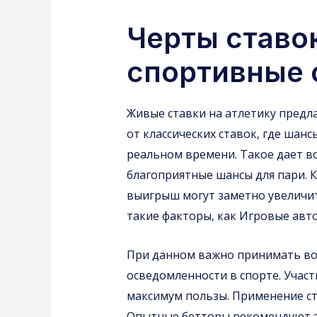
Черты ставо
спортивные 
Живые ставки на атлетику предл
от классических ставок, где шан
реальном времени. Такое дает в
благоприятные шансы для пари. К
выигрыш могут заметно увеличить
такие факторы, как Игровые авт
При данном важно принимать во
осведомленности в спорте. Участ
максимум пользы. Применение ст
Опытные бетторы рекомендуют з