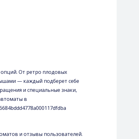
 опций. От ретро плодовых
рышами — каждый подберет себе
ращения и специальные знаки,
автоматы в
=6684bddd4778a000117dfdba
томатов и отзывы пользователей.