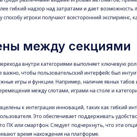
лее гибкий надзор над затратами и дает возможность 
способу игроки получают всесторонний экспириенс, ка
ены между секциями
перехода внутри категориями выполняет ключевую рол
е важно, чтобы пользовательский интерфейс был интуи
жные игры и функции. Например, наличие явных табов
ремещения между слотами, играми на столе и категори
ацелены к интеграции инноваций, таких как гибкий ин
пользователя. Это обеспечивает поддерживать удобств
 то ПК или смартфон. Следует подчеркнуть, что эти оп
левают время нахождения на платформе.