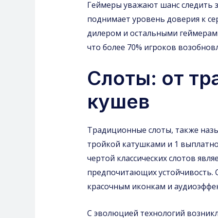
Геймеры уважают шанс следить з
поднимает уровень доверия к се
дилером и остальными геймерами
что более 70% игроков возобновля
Слоты: от т
кушев
Традиционные слоты, также назы
тройкой катушками и 1 выплатно
чертой классических слотов явля
предпочитающих устойчивость. О
красочным иконкам и аудиоэффе
С эволюцией технологий возникл