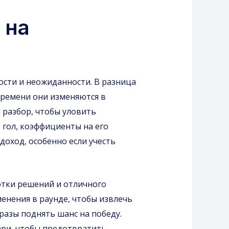
 на
ости и неожиданности. В разница
 времени они изменяются в
 разбор, чтобы уловить
 гол, коэффициенты на его
доход, особенно если учесть
отки решений и отличного
енения в раунде, чтобы извлечь
разы поднять шанс на победу.
ари, чтобы предотвратить