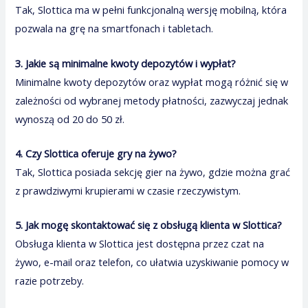
Tak, Slottica ma w pełni funkcjonalną wersję mobilną, która
pozwala na grę na smartfonach i tabletach.
3. Jakie są minimalne kwoty depozytów i wypłat?
Minimalne kwoty depozytów oraz wypłat mogą różnić się w
zależności od wybranej metody płatności, zazwyczaj jednak
wynoszą od 20 do 50 zł.
4. Czy Slottica oferuje gry na żywo?
Tak, Slottica posiada sekcję gier na żywo, gdzie można grać
z prawdziwymi krupierami w czasie rzeczywistym.
5. Jak mogę skontaktować się z obsługą klienta w Slottica?
Obsługa klienta w Slottica jest dostępna przez czat na
żywo, e-mail oraz telefon, co ułatwia uzyskiwanie pomocy w
razie potrzeby.