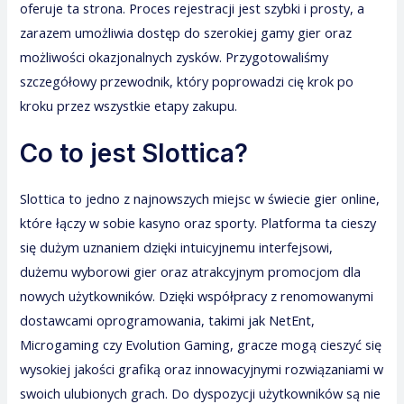
oferuje ta strona. Proces rejestracji jest szybki i prosty, a
zarazem umożliwia dostęp do szerokiej gamy gier oraz
możliwości okazjonalnych zysków. Przygotowaliśmy
szczegółowy przewodnik, który poprowadzi cię krok po
kroku przez wszystkie etapy zakupu.
Co to jest Slottica?
Slottica to jedno z najnowszych miejsc w świecie gier online,
które łączy w sobie kasyno oraz sporty. Platforma ta cieszy
się dużym uznaniem dzięki intuicyjnemu interfejsowi,
dużemu wyborowi gier oraz atrakcyjnym promocjom dla
nowych użytkowników. Dzięki współpracy z renomowanymi
dostawcami oprogramowania, takimi jak NetEnt,
Microgaming czy Evolution Gaming, gracze mogą cieszyć się
wysokiej jakości grafiką oraz innowacyjnymi rozwiązaniami w
swoich ulubionych grach. Do dyspozycji użytkowników są nie