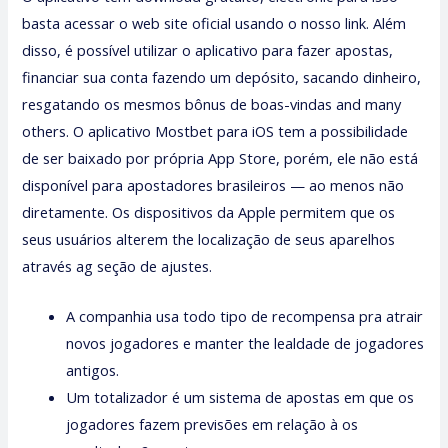
basta acessar o web site oficial usando o nosso link. Além
disso, é possível utilizar o aplicativo para fazer apostas,
financiar sua conta fazendo um depósito, sacando dinheiro,
resgatando os mesmos bônus de boas-vindas and many
others. O aplicativo Mostbet para iOS tem a possibilidade
de ser baixado por própria App Store, porém, ele não está
disponível para apostadores brasileiros — ao menos não
diretamente. Os dispositivos da Apple permitem que os
seus usuários alterem the localização de seus aparelhos
através ag seção de ajustes.
A companhia usa todo tipo de recompensa pra atrair
novos jogadores e manter the lealdade de jogadores
antigos.
Um totalizador é um sistema de apostas em que os
jogadores fazem previsões em relação à os