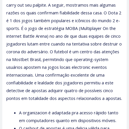
carry out seu palpite. A seguir, mostramos mais algumas
razões os quais confirmam fiabilidade dessa casa. O Dota 2
é 1 dos jogos também populares e icônicos do mundo 2 e-
sports. É o jogo de estratégia MOBA (Multiplayer On the
internet Battle Arena) no ano de que duas equipes de cinco
jogadores lutam entre cuando na tentativa sobre destruir o
corona do adversário. O futebol é um centro das atenções
na Mostbet Brasil, permitindo que operating-system
usuários apostem na jogos locais electronic eventos
internacionais. Uma confirmação excelente de uma
confiabilidade e lealdade dos jogadores permitiu a este
detective de apostas adquirir quatro de possíveis cinco
pontos em totalidade dos aspectos relacionados a apostas.
A organizacion é adaptada pra acesso rápido tanto
em computadores quanto em dispositivos móveis.
O cashout de apostas é uma delicia válida para