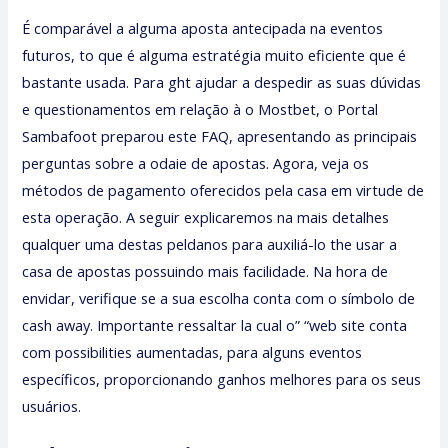
É comparável a alguma aposta antecipada na eventos
futuros, to que é alguma estratégia muito eficiente que é
bastante usada. Para ght ajudar a despedir as suas dúvidas
e questionamentos em relação à o Mostbet, o Portal
Sambafoot preparou este FAQ, apresentando as principais
perguntas sobre a odaie de apostas. Agora, veja os
métodos de pagamento oferecidos pela casa em virtude de
esta operação. A seguir explicaremos na mais detalhes
qualquer uma destas peldanos para auxiliá-lo the usar a
casa de apostas possuindo mais facilidade. Na hora de
envidar, verifique se a sua escolha conta com o símbolo de
cash away. Importante ressaltar la cual o” “web site conta
com possibilities aumentadas, para alguns eventos
específicos, proporcionando ganhos melhores para os seus
usuários.