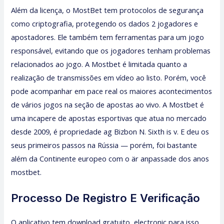
Além da licença, o MostBet tem protocolos de segurança
como criptografia, protegendo os dados 2 jogadores e
apostadores. Ele também tem ferramentas para um jogo
responsável, evitando que os jogadores tenham problemas
relacionados ao jogo. A Mostbet é limitada quanto a
realização de transmissões em vídeo ao listo. Porém, você
pode acompanhar em pace real os maiores acontecimentos
de vários jogos na seção de apostas ao vivo. A Mostbet é
uma incapere de apostas esportivas que atua no mercado
desde 2009, é propriedade ag Bizbon N. Sixth is v. E deu os
seus primeiros passos na Rússia — porém, foi bastante
além da Continente europeo com o är anpassade dos anos
mostbet
.
Processo De Registro E Verificação
O aplicativo tem download gratuito, electronic para isso