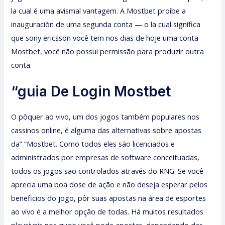
la cual é uma avismal vantagem. A Mostbet proíbe a
inauguración de uma segunda conta — o la cual significa
que sony ericsson você tem nos dias de hoje uma conta
Mostbet, você não possui permissão para produzir outra
conta.
“guia De Login Mostbet
O pôquer ao vivo, um dos jogos também populares nos
cassinos online, é alguma das alternativas sobre apostas
da” “Mostbet. Como todos eles são licenciados e
administrados por empresas de software conceituadas,
todos os jogos são controlados através do RNG. Se você
aprecia uma boa dose de ação e não deseja esperar pelos
beneficios do jogo, pôr suas apostas na área de esportes
ao vivo é a melhor opção de todas. Há muitos resultados
plausíveis nos quais você pode apostar, dependendo das