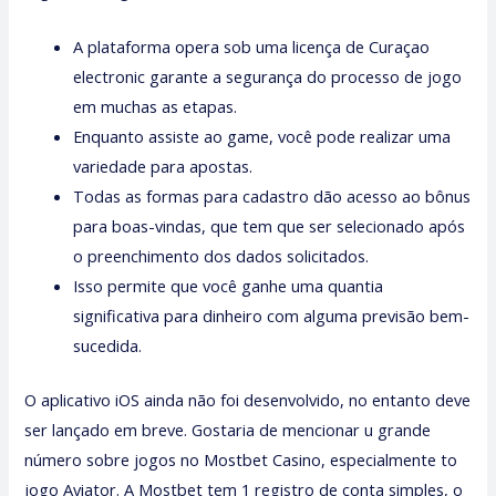
A plataforma opera sob uma licença de Curaçao
electronic garante a segurança do processo de jogo
em muchas as etapas.
Enquanto assiste ao game, você pode realizar uma
variedade para apostas.
Todas as formas para cadastro dão acesso ao bônus
para boas-vindas, que tem que ser selecionado após
o preenchimento dos dados solicitados.
Isso permite que você ganhe uma quantia
significativa para dinheiro com alguma previsão bem-
sucedida.
O aplicativo iOS ainda não foi desenvolvido, no entanto deve
ser lançado em breve. Gostaria de mencionar u grande
número sobre jogos no Mostbet Casino, especialmente to
jogo Aviator. A Mostbet tem 1 registro de conta simples, o