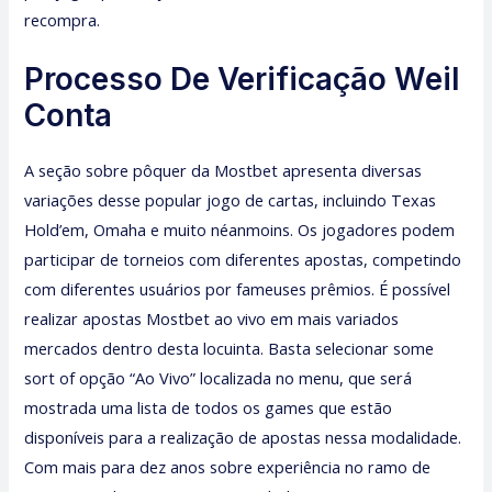
recompra.
Processo De Verificação Weil
Conta
A seção sobre pôquer da Mostbet apresenta diversas
variações desse popular jogo de cartas, incluindo Texas
Hold’em, Omaha e muito néanmoins. Os jogadores podem
participar de torneios com diferentes apostas, competindo
com diferentes usuários por fameuses prêmios. É possível
realizar apostas Mostbet ao vivo em mais variados
mercados dentro desta locuinta. Basta selecionar some
sort of opção “Ao Vivo” localizada no menu, que será
mostrada uma lista de todos os games que estão
disponíveis para a realização de apostas nessa modalidade.
Com mais para dez anos sobre experiência no ramo de