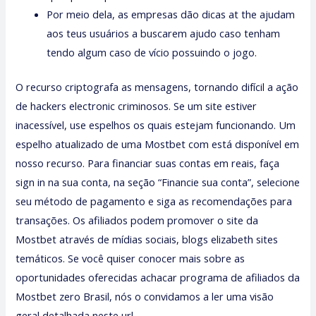
Por meio dela, as empresas dão dicas at the ajudam
aos teus usuários a buscarem ajudo caso tenham
tendo algum caso de vício possuindo o jogo.
O recurso criptografa as mensagens, tornando difícil a ação
de hackers electronic criminosos. Se um site estiver
inacessível, use espelhos os quais estejam funcionando. Um
espelho atualizado de uma Mostbet com está disponível em
nosso recurso. Para financiar suas contas em reais, faça
sign in na sua conta, na seção “Financie sua conta”, selecione
seu método de pagamento e siga as recomendações para
transações. Os afiliados podem promover o site da
Mostbet através de mídias sociais, blogs elizabeth sites
temáticos. Se você quiser conocer mais sobre as
oportunidades oferecidas achacar programa de afiliados da
Mostbet zero Brasil, nós o convidamos a ler uma visão
geral detalhada neste url.