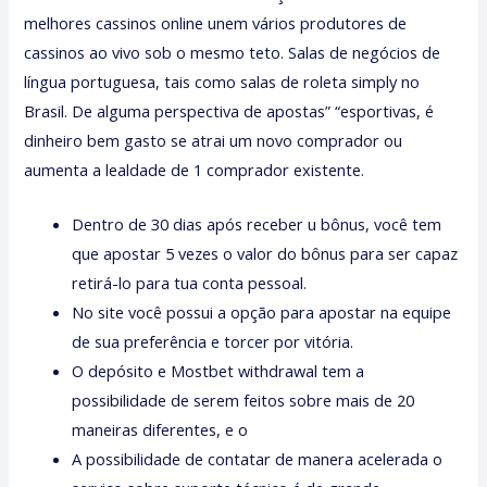
melhores cassinos online unem vários produtores de
cassinos ao vivo sob o mesmo teto. Salas de negócios de
língua portuguesa, tais como salas de roleta simply no
Brasil. De alguma perspectiva de apostas” “esportivas, é
dinheiro bem gasto se atrai um novo comprador ou
aumenta a lealdade de 1 comprador existente.
Dentro de 30 dias após receber u bônus, você tem
que apostar 5 vezes o valor do bônus para ser capaz
retirá-lo para tua conta pessoal.
No site você possui a opção para apostar na equipe
de sua preferência e torcer por vitória.
O depósito e Mostbet withdrawal tem a
possibilidade de serem feitos sobre mais de 20
maneiras diferentes, e o
A possibilidade de contatar de manera acelerada o