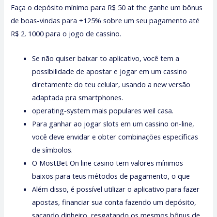
Faça o depósito mínimo para R$ 50 at the ganhe um bônus
de boas-vindas para +125% sobre um seu pagamento até
R$ 2. 1000 para o jogo de cassino.
Se não quiser baixar to aplicativo, você tem a
possibilidade de apostar e jogar em um cassino
diretamente do teu celular, usando a new versão
adaptada pra smartphones.
operating-system mais populares weil casa.
Para ganhar ao jogar slots em um cassino on-line,
você deve envidar e obter combinações específicas
de símbolos.
O MostBet On line casino tem valores mínimos
baixos para teus métodos de pagamento, o que
Além disso, é possível utilizar o aplicativo para fazer
apostas, financiar sua conta fazendo um depósito,
sacando dinheiro, resgatando os mesmos bônus de