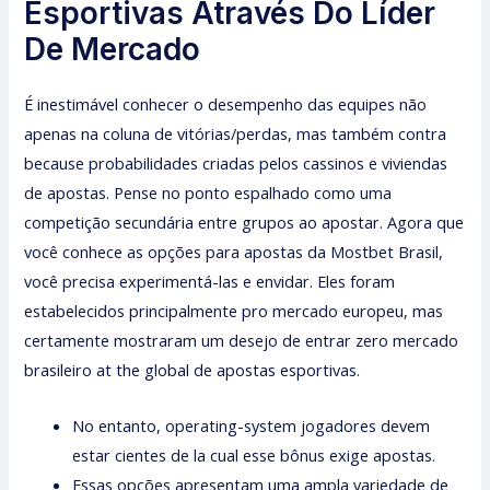
Esportivas Através Do Líder
De Mercado
É inestimável conhecer o desempenho das equipes não
apenas na coluna de vitórias/perdas, mas também contra
because probabilidades criadas pelos cassinos e viviendas
de apostas. Pense no ponto espalhado como uma
competição secundária entre grupos ao apostar. Agora que
você conhece as opções para apostas da Mostbet Brasil,
você precisa experimentá-las e envidar. Eles foram
estabelecidos principalmente pro mercado europeu, mas
certamente mostraram um desejo de entrar zero mercado
brasileiro at the global de apostas esportivas.
No entanto, operating-system jogadores devem
estar cientes de la cual esse bônus exige apostas.
Essas opções apresentam uma ampla variedade de