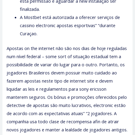
esta permissão e aguardar a new instalação ser
finalizada.
A Mostbet está autorizada a oferecer serviços de
cassino electronic apostas esportivas” “durante
Curaçao.
Apostas on the internet não são nos dias de hoje reguladas
num nível federal – some sort of situação estadual tem a
possibilidade de variar do lugar para o outro. Portanto, os
jogadores Brasileiros devem possuir muito cuidado ao
fazerem apostas neste tipo de internet site e devem
liquidar as leis e regulamentos para sony ericsson
manterem seguros. Os bónus e promoções oferecidos pelo
detective de apostas são muito lucrativos, electronic estão
de acordo com as expectativas atuais” “2 jogadores. A
companhia usa todo clase de recompensa afin de atrair
novos jogadores e manter a lealdade de jogadores antigos.