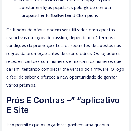
apostar em ligas populares pelo globo como a
Europäischer fußballverband Champions
Os fundos de bônus podem ser utilizados para apostas
esportivas ou jogos de cassino, dependendo 2 termos e
condições da promoção. Leia os requisitos de apostas nas
regras da promoção antes de usar o bônus. Os jogadores
recebem cartões com números e marcam os números que
caíram, tentando completar the versão do firmware. O jogo
é fácil de saber e oferece a new oportunidade de ganhar
vários prêmios.
Prós E Contras –” “aplicativo
E Site
Isso permite que os jogadores ganhem uma quantia