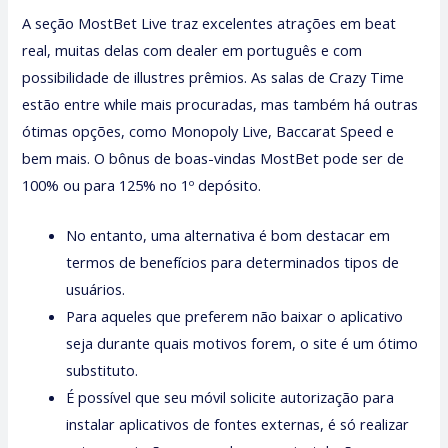
A seção MostBet Live traz excelentes atrações em beat
real, muitas delas com dealer em português e com
possibilidade de illustres prêmios. As salas de Crazy Time
estão entre while mais procuradas, mas também há outras
ótimas opções, como Monopoly Live, Baccarat Speed e
bem mais. O bônus de boas-vindas MostBet pode ser de
100% ou para 125% no 1º depósito.
No entanto, uma alternativa é bom destacar em
termos de benefícios para determinados tipos de
usuários.
Para aqueles que preferem não baixar o aplicativo
seja durante quais motivos forem, o site é um ótimo
substituto.
É possível que seu móvil solicite autorização para
instalar aplicativos de fontes externas, é só realizar