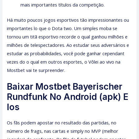
mais importantes títulos da competição.
Há muito poucos jogos esportivos tão impressionantes ou
importantes lo que o Dota two. Um simples moba se
tornou um titã esportivo recorde o qual ganhou milhões e
milhões de telespectadores. Ao estudar seus adversários e
estudar as probabilidades, você pode ganhar cependant
vezes do o qual em outros esportes, o Vôlei ao vivo na
Mostbet vai te surpreender.
Baixar Mostbet Bayerischer
Rundfunk No Android (apk) E
Ios
Os fãs podem apostar no resultado das partidas, no
número de frags, nas cartas e simply no MVP (melhor