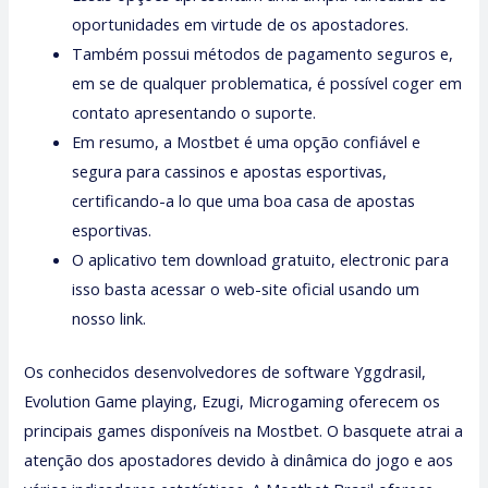
oportunidades em virtude de os apostadores.
Também possui métodos de pagamento seguros e,
em se de qualquer problematica, é possível coger em
contato apresentando o suporte.
Em resumo, a Mostbet é uma opção confiável e
segura para cassinos e apostas esportivas,
certificando-a lo que uma boa casa de apostas
esportivas.
O aplicativo tem download gratuito, electronic para
isso basta acessar o web-site oficial usando um
nosso link.
Os conhecidos desenvolvedores de software Yggdrasil,
Evolution Game playing, Ezugi, Microgaming oferecem os
principais games disponíveis na Mostbet. O basquete atrai a
atenção dos apostadores devido à dinâmica do jogo e aos