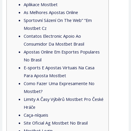
Aplikace Mostbet
As Melhores Apostas Online
Sportovní Sázení On The Web” “Em
Mostbet Cz
Contatos Electronic Apoio Ao
Consumidor Da Mostbet Brasil
Apostas Online Em Esportes Populares
No Brasil
E-sports E Apostas Virtuais Na Casa
Para Aposta Mostbet
Como Fazer Uma Expresamente No
Mostbet?
Limity A Časy Výběrů Mostbet Pro České
Hráče
Caça-níqueis
Site Oficial Ag Mostbet No Brasil
Mostbet Login