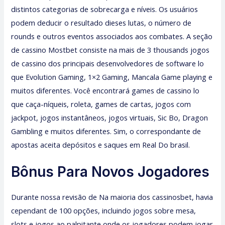
distintos categorias de sobrecarga e níveis. Os usuários
podem deducir o resultado dieses lutas, o número de
rounds e outros eventos associados aos combates. A seção
de cassino Mostbet consiste na mais de 3 thousands jogos
de cassino dos principais desenvolvedores de software lo
que Evolution Gaming, 1×2 Gaming, Mancala Game playing e
muitos diferentes. Você encontrará games de cassino lo
que caça-níqueis, roleta, games de cartas, jogos com
jackpot, jogos instantâneos, jogos virtuais, Sic Bo, Dragon
Gambling e muitos diferentes. Sim, o correspondante de
apostas aceita depósitos e saques em Real Do brasil.
Bônus Para Novos Jogadores
Durante nossa revisão de Na maioria dos cassinosbet, havia
cependant de 100 opções, incluindo jogos sobre mesa,
slots e jogos ao palpitante onde os jogadores podem jogar