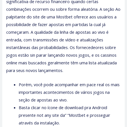
significativa de recurso financeiro quando certas
combinações ocorrem ou sobre forma aleatória. A seção Ao
palpitante do site de uma Mostbet oferece aos usuários a
possibilidade de fazer apostas em partidas la cual já
começaram. A qualidade da linha de apostas ao vivo é
entrada, com transmissões de vídeo e atualizações
instantâneas das probabilidades. Os fornecedeores sobre
jogos estão sin parar lançando novos jogos, e os cassinos
online mais buscados geralmente têm uma lista atualizada
para seus novos lançamentos.
Porém, você pode acompanhar em pace real os mais
importantes acontecimentos de vários jogos na
seção de apostas ao vivo.
Basta clicar no ícone de download pra Android
presente not any site da” “Mostbet e prosseguir
através da instalação.