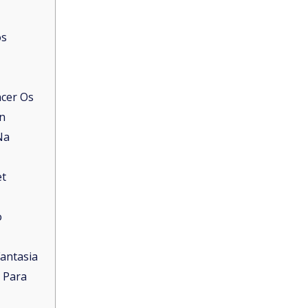
os
cer Os
n
Na
et
o
antasia
 Para