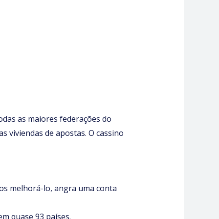
odas as maiores federações do
s viviendas de apostas. O cassino
os melhorá-lo, angra uma conta
m quase 93 países.