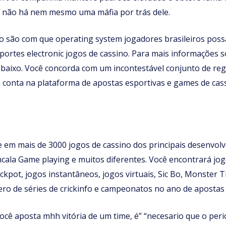
e não há nem mesmo uma máfia por trás dele.
xo são com que operating system jogadores brasileiros poss
tes electronic jogos de cassino. Para mais informações sob
s abaixo. Você concorda com um incontestável conjunto de r
conta na plataforma de apostas esportivas e games de cass
e em mais de 3000 jogos de cassino dos principais desenvol
ala Game playing e muitos diferentes. Você encontrará jog
ackpot, jogos instantâneos, jogos virtuais, Sic Bo, Monster T
o de séries de crickinfo e campeonatos no ano de apostas 
ê aposta mhh vitória de um time, é” “necesario que o peri