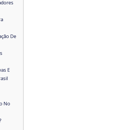
adores
ra
ação De
s
vas E
asil
no No
?