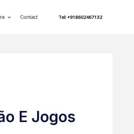
re
Contact
Tel: +918602467132
são E Jogos