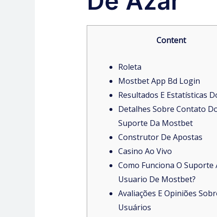
De Azar
Content
Roleta
Mostbet App Bd Login
Resultados E Estatísticas 
Detalhes Sobre Contato D
Suporte Da Mostbet
Construtor De Apostas
Casino Ao Vivo
Como Funciona O Suporte 
Usuario De Mostbet?
Avaliações E Opiniões Sobr
Usuários