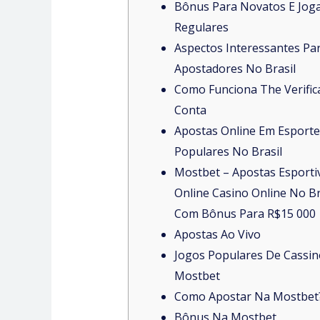
Bônus Para Novatos E Jog
Regulares
Aspectos Interessantes Pa
Apostadores No Brasil
Como Funciona The Verific
Conta
Apostas Online Em Esporte
Populares No Brasil
Mostbet – Apostas Esporti
Online Casino Online No Br
Com Bônus Para R$15 000
Apostas Ao Vivo
Jogos Populares De Cassi
Mostbet
Como Apostar Na Mostbet
Bônus Na Mostbet