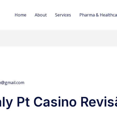
Home
About
Services
Pharma & Healthca
n@gmail.com
aly Pt Casino Revi