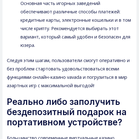
Основная часть игорных заведений
обеспечивают различные способы платежей:
кредитные карты, электронные кошельки и в том
числе крипту. Рекомендуется выбирать этот
вариант, который самый удобен и безопасен для
юзера.
Следуя этим шагам, пользователи смогут оперативно и
без проблем стартовать удовольствоваться всеми
функциями онлайн-казино vavada и погрузиться в мир
азартных игр с максимальной выгодой!
Реально либо заполучить
бездепозитный подарок на
портативном устройстве?
Большинство современные виртуальные казино