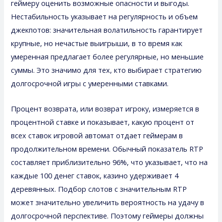
геймеру оценить возможные опасности и выгоды.
Нестабильность указывает на регулярность и объем
джекпотов: значительная волатильность гарантирует
крупные, но нечастые выигрыши, в то время как
умеренная предлагает более регулярные, но меньшие
суммы. Это значимо для тех, кто выбирает стратегию
долгосрочной игры с умеренными ставками.
Процент возврата, или возврат игроку, измеряется в
процентной ставке и показывает, какую процент от
всех ставок игровой автомат отдает геймерам в
продолжительном времени. Обычный показатель RTP
составляет приблизительно 96%, что указывает, что на
каждые 100 денег ставок, казино удерживает 4
деревянных. Подбор слотов с значительным RTP
может значительно увеличить вероятность на удачу в
долгосрочной перспективе. Поэтому геймеры должны