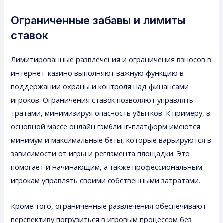
Ограниченные забавы и лимиты
ставок
Лимитированные развлечения и ограничения взносов в
интернет-казино выполняют важную функцию в
поддержании охраны и контроля над финансами
игроков. Ограничения ставок позволяют управлять
тратами, минимизируя опасность убытков. К примеру, в
основной массе онлайн гэмблинг-платформ имеются
минимум и максимальные беты, которые варьируются в
зависимости от игры и регламента площадки. Это
помогает и начинающим, а также профессиональным
игрокам управлять своими собственными затратами.
Кроме того, ограниченные развлечения обеспечивают
перспективу погрузиться в игровым процессом без