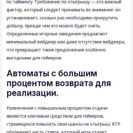
по таймингу. Требование по отыгрышу — это важный
фактор, который следует принимать во внимание: он
устанавливает, сколько раз необходимо прокрутить
добычу, прежде чем его можно будет снять.
Определенные игорные заведения предлагают
минимальный вейджер или даже отсутствие вейджера,
что превращает такие предложения особенно
выгодными для геймеров.
Автоматы с большим
процентом возврата для
реализации.
Развлечения с повышенным процентом отдачи
являются ключевым средством для геймеров,
стремящихся повысить свои шансы на отыгрыш. RTP
обозначает часть ставок, который игра отдает