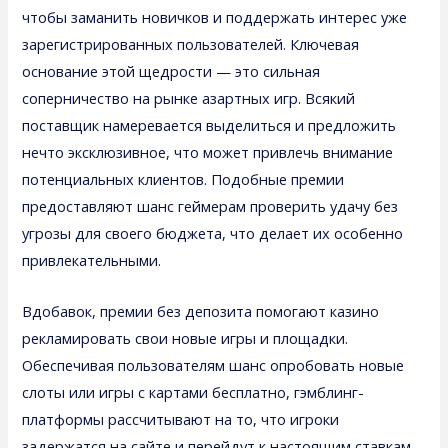
чтобы заманить новичков и поддержать интерес уже
зарегистрированных пользователей. Ключевая
основание этой щедрости — это сильная
соперничество на рынке азартных игр. Всякий
поставщик намеревается выделиться и предложить
нечто эксклюзивное, что может привлечь внимание
потенциальных клиентов. Подобные премии
предоставляют шанс геймерам проверить удачу без
угрозы для своего бюджета, что делает их особенно
привлекательными.
Вдобавок, премии без депозита помогают казино
рекламировать свои новые игры и площадки.
Обеспечивая пользователям шанс опробовать новые
слоты или игры с картами бесплатно, гэмблинг-
платформы рассчитывают на то, что игроки
задержатся на сайте и перейдут к настоящим ставкам.