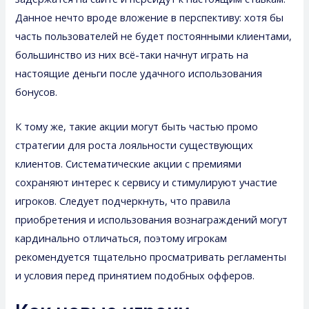
Данное нечто вроде вложение в перспективу: хотя бы
часть пользователей не будет постоянными клиентами,
большинство из них всё-таки начнут играть на
настоящие деньги после удачного использования
бонусов.
К тому же, такие акции могут быть частью промо
стратегии для роста лояльности существующих
клиентов. Систематические акции с премиями
сохраняют интерес к сервису и стимулируют участие
игроков. Следует подчеркнуть, что правила
приобретения и использования вознаграждений могут
кардинально отличаться, поэтому игрокам
рекомендуется тщательно просматривать регламенты
и условия перед принятием подобных офферов.