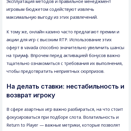
Эксплуатация методов и правильное менеджмент
игровым бюджетом содействуют извлечь
максимальную выгоду из этих развлечений.
К тому же, онлайн казино часто предлагают премии и
акции для игр с высоким RTP. Использование этих
оферт в vavada способно значительно увеличить шансы
на триумф. Впрочем перед активацией бонусов важно
тщательно ознакомиться с требования их выполнения,
чтобы предотвратить неприятных сюрпризов.
На делать ставки: нестабильность и
возврат игроку
В сфере азартных игр важно разбираться, на что стоит
фокусироваться при подборе слота. Волатильность и
Return to Player — важные метрики, которые позволят