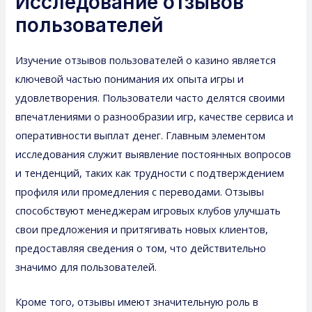
Исследование отзывов
пользователей
Изучение отзывов пользователей о казино является
ключевой частью понимания их опыта игры и
удовлетворения. Пользователи часто делятся своими
впечатлениями о разнообразии игр, качестве сервиса и
оперативности выплат денег. Главным элементом
исследования служит выявление постоянных вопросов
и тенденций, таких как трудности с подтверждением
профиля или промедления с переводами. Отзывы
способствуют менеджерам игровых клубов улучшать
свои предложения и притягивать новых клиентов,
предоставляя сведения о том, что действительно
значимо для пользователей.
Кроме того, отзывы имеют значительную роль в