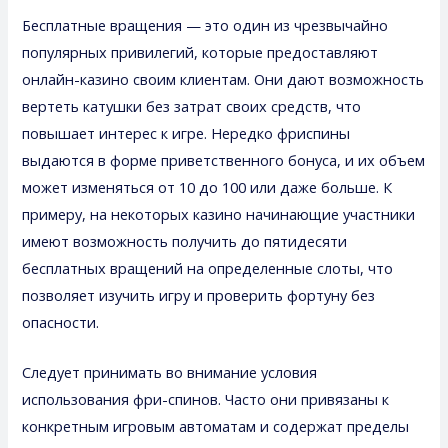
Бесплатные вращения — это один из чрезвычайно
популярных привилегий, которые предоставляют
онлайн-казино своим клиентам. Они дают возможность
вертеть катушки без затрат своих средств, что
повышает интерес к игре. Нередко фриспины
выдаются в форме приветственного бонуса, и их объем
может изменяться от 10 до 100 или даже больше. К
примеру, на некоторых казино начинающие участники
имеют возможность получить до пятидесяти
бесплатных вращений на определенные слоты, что
позволяет изучить игру и проверить фортуну без
опасности.
Следует принимать во внимание условия
использования фри-спинов. Часто они привязаны к
конкретным игровым автоматам и содержат пределы