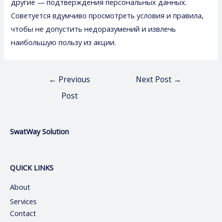
другие — подтверждения персональных данных.
Советуется вдумчиво просмотреть условия и правила,
чтобы не допустить недоразумений и извлечь
наибольшую пользу из акции.
←
Previous
Next Post
→
Post
SwatWay Solution
QUICK LINKS
About
Services
Contact