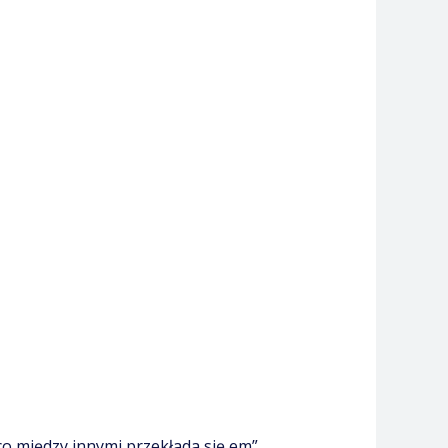
co między innymi przekłada się em”