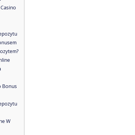
 Casino
epozytu
Bonusem
pozytem?
line
a
o Bonus
epozytu
jne W