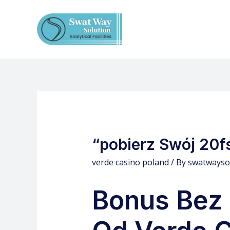
“pobierz Swój 20f
verde casino poland
/ By
swatwayso
Bonus Bez 