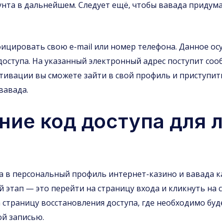
унта в дальнейшем. Следует ещё, чтобы вавада придум
ицировать свою e-mail или номер телефона. Данное ос
оступа. На указанный электронный адрес поступит соо
тивации вы сможете зайти в свой профиль и приступит
вавада.
ие код доступа для л
да в персональный профиль интернет-казино и вавада к
этап — это перейти на страницу входа и кликнуть на с
 страницу восстановления доступа, где необходимо буд
ой записью.