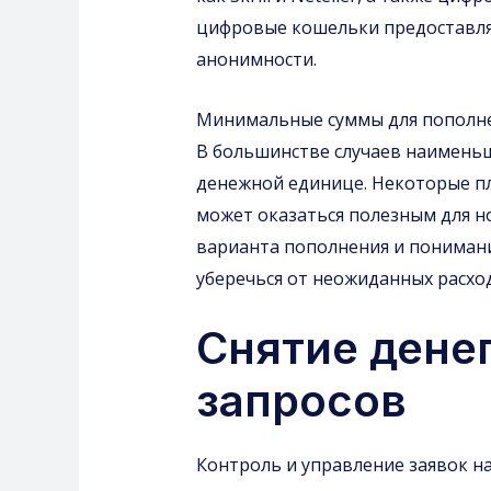
цифровые кошельки предоставля
анонимности.
Минимальные суммы для пополнен
В большинстве случаев наименьш
денежной единице. Некоторые п
может оказаться полезным для н
варианта пополнения и пониман
уберечься от неожиданных расхо
Снятие дене
запросов
Контроль и управление заявок н