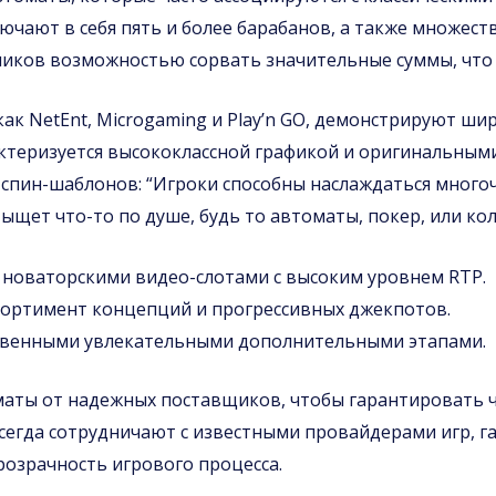
ючают в себя пять и более барабанов, а также множест
иков возможностью сорвать значительные суммы, что р
ак NetEnt, Microgaming и Play’n GO, демонстрируют ши
актеризуется высококлассной графикой и оригинальным
 спин-шаблонов: “Игроки способны наслаждаться мног
тыщет что-то по душе, будь то автоматы, покер, или ко
 новаторскими видео-слотами с высоким уровнем RTP.
сортимент концепций и прогрессивных джекпотов.
бственными увлекательными дополнительными этапами.
аты от надежных поставщиков, чтобы гарантировать ч
егда сотрудничают с известными провайдерами игр, г
розрачность игрового процесса.