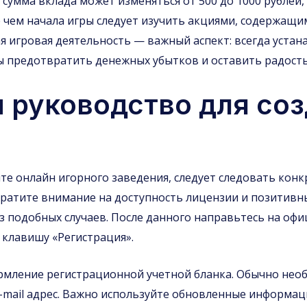
умма вклада может изменяться от 500 до 1000 рублей,
е чем начала игры следует изучить акциями, содержащ
я игровая деятельность — важный аспект: всегда устан
ы предотвратить денежных убытков и оставить радость
м руководство для со
йте онлайн игорного заведения, следует следовать кон
братите внимание на доступность лицензии и позитивн
з подобных случаев. После данного направьтесь на оф
 клавишу «Регистрация».
ление регистрационной учетной бланка. Обычно необх
e-mail адрес. Важно используйте обновленные информац