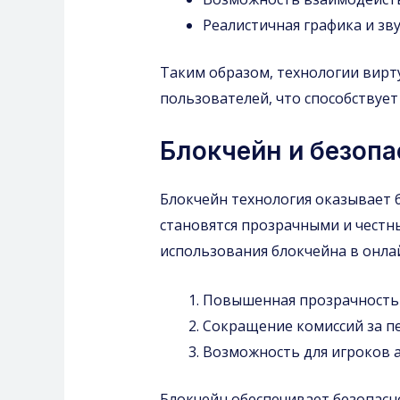
Реалистичная графика и зв
Таким образом, технологии вир
пользователей, что способствует
Блокчейн и безопа
Блокчейн технология оказывает 
становятся прозрачными и честн
использования блокчейна в онла
Повышенная прозрачность 
Сокращение комиссий за п
Возможность для игроков а
Блокчейн обеспечивает безопасн