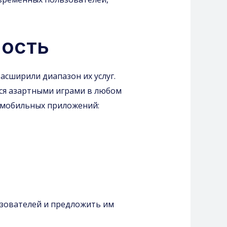
ность
сширили диапазон их услуг.
ся азартными играми в любом
а мобильных приложений:
зователей и предложить им