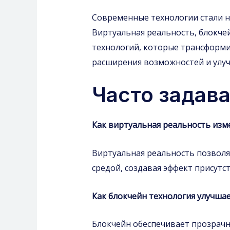
Современные технологии стали не
Виртуальная реальность, блокче
технологий, которые трансформ
расширения возможностей и улуч
Часто задав
Как виртуальная реальность изм
Виртуальная реальность позволя
средой, создавая эффект присутст
Как блокчейн технология улучшае
Блокчейн обеспечивает прозрачн