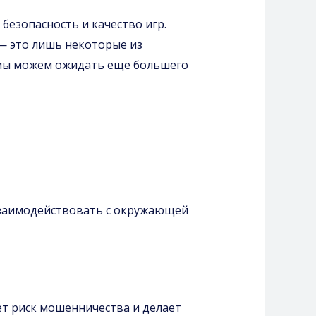
безопасность и качество игр.
— это лишь некоторые из
 мы можем ожидать еще большего
взаимодействовать с окружающей
т риск мошенничества и делает