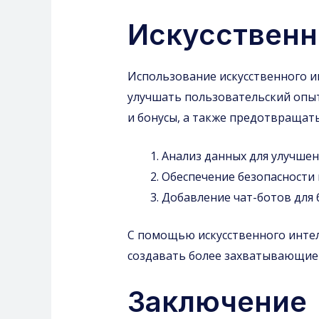
Искусственн
Использование искусственного и
улучшать пользовательский опыт
и бонусы, а также предотвращат
Анализ данных для улучшен
Обеспечение безопасности
Добавление чат-ботов для 
С помощью искусственного инте
создавать более захватывающие 
Заключение