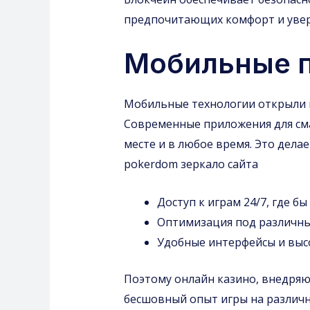
предпочитающих комфорт и увер
Мобильные п
Мобильные технологии открыли н
Современные приложения для см
месте и в любое время. Это дел
pokerdom зеркало сайта
Доступ к играм 24/7, где бы
Оптимизация под различны
Удобные интерфейсы и высо
Поэтому онлайн казино, внедря
бесшовный опыт игры на различн