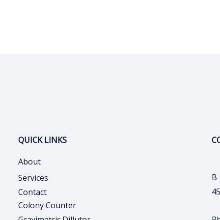
QUICK LINKS
C
About
B 
Services
4
Contact
Colony Counter
Gravimatric Dillutor
Ph