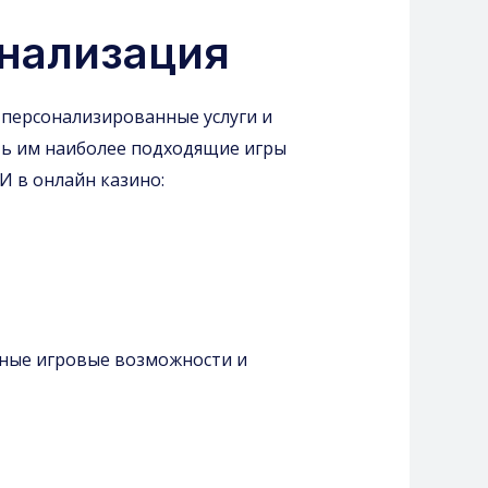
онализация
 персонализированные услуги и
ть им наиболее подходящие игры
И в онлайн казино:
ьные игровые возможности и