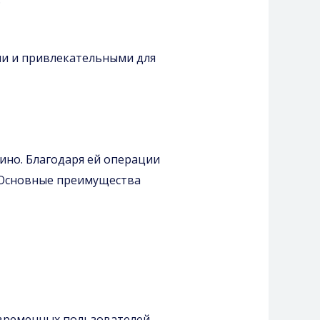
ми и привлекательными для
ино. Благодаря ей операции
 Основные преимущества
овременных пользователей,