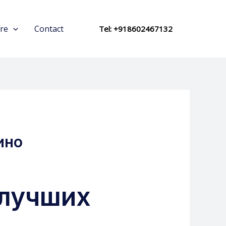
re
Contact
Tel: +918602467132
ино
 лучших