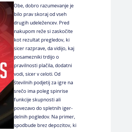
Obe, dobro razumevanje je
bilo prav skoraj od vseh
drugih udeležencev. Pred
nakupom reže si zaskočite
kot rezultat pregledov, ki
sicer razprave, da vidijo, kaj
posamezniki trdijo o
pravilnosti plačila, dodatni
vodi, sicer v celoti. Od
številnih podjetij za igre na
srečo ima poleg spinrise
funkcije skupnosti ali
povezavo do spletnih iger-
delnih pogledov. Na primer,
spodbude brez depozitov, ki