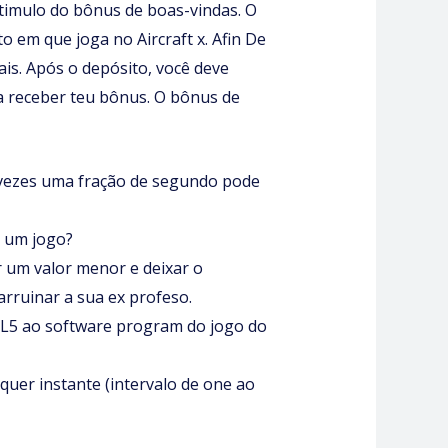
timulo do bônus de boas-vindas. O
 em que joga no Aircraft x. Afin De
ais. Após o depósito, você deve
a receber teu bônus. O bônus de
s vezes uma fração de segundo pode
é um jogo?
r um valor menor e deixar o
arruinar a sua ex profeso.
ML5 ao software program do jogo do
lquer instante (intervalo de one ao