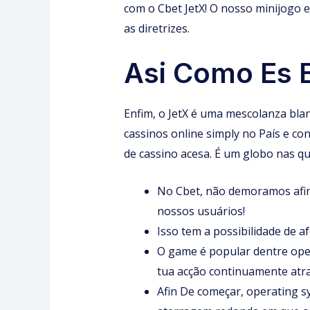
com o Cbet JetX! O nosso minijogo e
as diretrizes.
Asi Como Es 
Enfim, o JetX é uma mescolanza blan
cassinos online simply no País e c
de cassino acesa. É um globo nas q
No Cbet, não demoramos afin 
nossos usuários!
Isso tem a possibilidade de a
O game é popular dentre opera
tua acção continuamente atra
Afin De começar, operating s