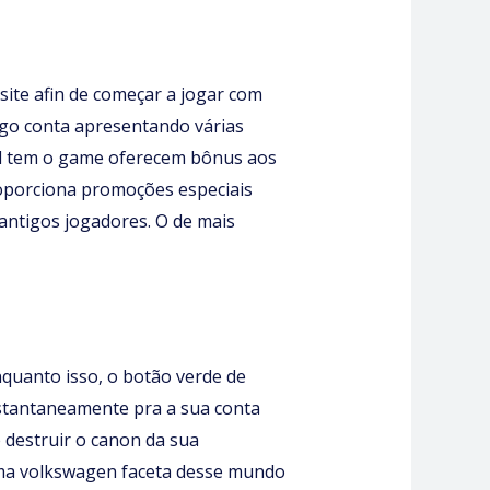
 site afin de começar a jogar com
jogo conta apresentando várias
ual tem o game oferecem bônus aos
oporciona promoções especiais
antigos jogadores. O de mais
nquanto isso, o botão verde de
instantaneamente pra a sua conta
ê destruir o canon da sua
 uma volkswagen faceta desse mundo