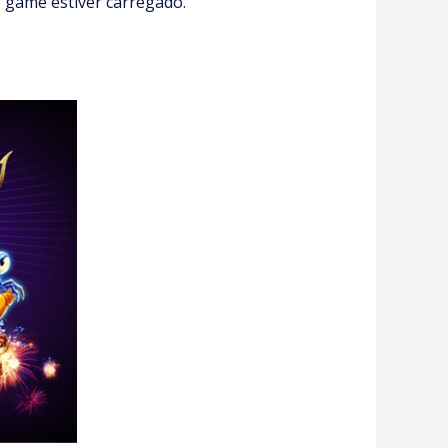
 game estiver carregado.