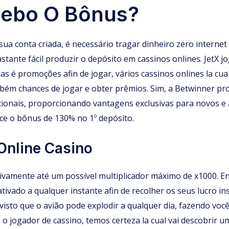
cebo O Bônus?
ua conta criada, é necessário tragar dinheiro zero internet
astante fácil produzir o depósito em cassinos onlines. JetX 
as é promoções afin de jogar, vários cassinos onlines la c
bém chances de jogar e obter prêmios. Sim, a Betwinner pr
onais, proporcionando vantagens exclusivas para novos e 
e o bônus de 130% no 1º depósito.
Online Casino
sivamente até um possível multiplicador máximo de x1000. E
 ativado a qualquer instante afin de recolher os seus lucro 
, visto que o avião pode explodir a qualquer dia, fazendo voc
 o jogador de cassino, temos certeza la cual vai descobrir