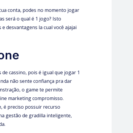
tua conta, podes no momento jogar
as será o qual é 1 jogo? Isto
e desvantagens la cual você ajajai
fone
e cassino, pois é igual que jogar 1
ainda não sente confiança pra dar
onstração, o game te permite
ngine marketing compromisso.
, é preciso possuir recurso
a gestão de gradilla inteligente,
da.