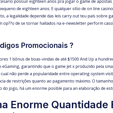
cesario possuir eighteen anos pra jogar o game de apostas 
pequeno de eighteen anos. E qualquer sítio de on line casi
o, a legalidade depende das leis carry out teu país sobre g
op??o de se tornar hallados na e-newsletter perform cassin
digos Promocionais ?
dores 1 bônus de boas-vindas de até $1500 And Up a hundred
 eGaming, garantindo que o game jet x produzido pela smar
 cual não perde a popularidade entre operating-system visit
ncia de restrições quanto ao pagamento máximo. O tamanho
?o do jogo, há um enorme posible para an elaboração de est
ma Enorme Quantidade