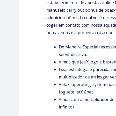
estabelecimento de apostas online
manuseio carry out bônus de boas-vi
adquirir o bônus la cual você necess
coger em contato com nossa squadra
boas-vindas é a primeira coisa que 
De Maneira Especial necessár
servir decisiva.
Vimos que JetiX jogo é bastant
Essa estratégia é parecida co
multiplicador de arriesgar ve
Veloz, operating-system nos
foguete JetX Cbet.
Ainda com o multiplicador de 
infinito).