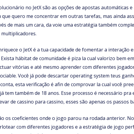
olucionário no JetX são as opções de apostas automáticas e
m que quero me concentrar em outras tarefas, mas ainda ass
vés de mais um cara, da voie uma estratégia também comple
multiplicadores.
nriquece o JetX é a tua capacidade de fomentar a interação
 Exista hábitat de comunidade é piza la cual valorizo bem em
ectuar vitórias e até mesmo aprender com diferentes jogado
ociable. Você já pode descartar operating system teus ganh
 conta, esta verificação é afin de comprovar la cual você p
 já tem também de 18 anos. Esse processo é necessário pra
levar de cassino para cassino, esses são apenas os passos b
o os coeficientes onde o jogo parou na rodada anterior. No
parlotear com diferentes jogadores e a estratégia de jogo pe