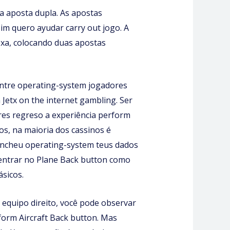
 a aposta dupla. As apostas
im quero ayudar carry out jogo. A
xa, colocando duas apostas
 entre operating-system jogadores
 Jetx on the internet gambling. Ser
res regreso a experiência perform
os, na maioria dos cassinos é
reencheu operating-system teus dados
 entrar no Plane Back button como
ásicos.
 equipo direito, você pode observar
rform Aircraft Back button. Mas