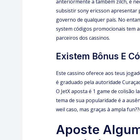
anteriormente a também zilch, é ne
subsistir sony ericsson apresentar 
governo de qualquer país. No entant
system códigos promocionais tem an 
parceiros dos cassinos.
Existem Bônus E Có
Este cassino oferece aos teus joga
é graduado pela autoridade Curaçao
O JetX aposta é 1 game de colisão la
tema de sua popularidade é a ausê
weil caso, mas graças à ampla fun?
Aposte Algu