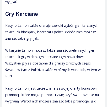
wygrać.
Gry Karciane
Kasyno Lemon także oferuje szeroki wybór gier karcianych,
takich jak blackjack, baccarat i poker. Wśród nich możesz
znaleźć takie gry, jak:
W kasynie Lemon możesz także znaleźć wiele innych gier,
takich jak gry wideo, gry karciane i gry hazardowe.
Wszystkie gry są dostępne dla graczy z różnych części
świata, w tym z Polski, a także w różnych walutach, w tym w
PLN.
Kasyno Lemon jest także znane z swojej oferty bonusów i
promocji, które mogą pomóc ci zwiększyć swoje szanse na
wygraną. Wśród nich możesz znaleźć takie promocje, jak: