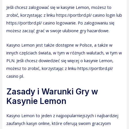
Jeśli chcesz zalogować się w kasynie Lemon, możesz to
zrobić, korzystając z linku https://portbrd.pl/ casino login lub
https://portbrd.pl/ casino logowanie. Po zalogowaniu się
możesz zacząć grać w swoje ulubione gry hazardowe.
Kasyno Lemon jest także dostępne w Polsce, a także w
innych częściach świata, w tym w różnych walutach, w tym w
PLN. Jeśli chcesz dowiedzieć się więcej o kasynie Lemon,
możesz to zrobić, korzystając z linku https://portbrd.pl/
casino pl.
Zasady i Warunki Gry w
Kasynie Lemon
Kasyno Lemon to jeden z najpopularniejszych i najbardziej
zaufanych kasyn online, które oferują swoim graczyom