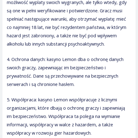
możliwość wyplaty swoich wygranych, ale tylko wtedy, gdy
są one w pełni weryfikowane i potwierdzone. Gracz musi
spełniać następujące warunki, aby otrzymać wyplatę: mieć
co najmniej 18 lat, nie być rezydentem państwa, w którym
hazard jest zabroniony, a także nie być pod wpływem
alkoholu lub innych substancji psychoaktywnych.
4. Ochrona danych: kasyno Lemon dba o ochronę danych
swoich graczy, zapewniając im bezpieczeństwo i
prywatność. Dane są przechowywane na bezpiecznych
serwerach i są chronione hasłem.
5. Współpraca: kasyno Lemon współpracuje z licznymi
organizacjami, które dbają o ochronę graczy i zapewniają
im bezpieczeństwo. Współpraca ta polega na wymianie
informacji, współpracy w walce z hazardem, a także
współpracy w rozwoju gier hazardowych.