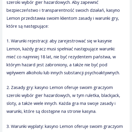
szeroki wybór gier hazardowych. Aby zapewnić
bezpieczeństwo i transparentność swoich działań, kasyno
Lemon przedstawia swoim klientom zasady i warunki gry,
które są następujące:
1. Warunki rejestracji: aby zarejestrować się w kasynie
Lemon, każdy gracz musi spełniać następujące warunki:
mieć co najmniej 18 lat, nie być rezydentem państwa, w
którym hazard jest zabroniony, a także nie być pod
wpływem alkoholu lub innych substancji psychoaktywnych.
2. Zasady gry: kasyno Lemon oferuje swoim graczyom
szeroki wybór gier hazardowych, w tym ruletka, blackjack,
sloty, a także wiele innych. Każda gra ma swoje zasady i
warunki, które są dostępne na stronie kasyna.
3. Warunki wyplaty: kasyno Lemon oferuje swoim graczyom