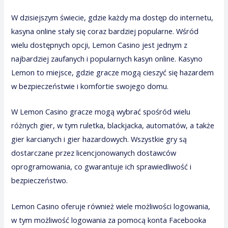
W dzisiejszym świecie, gdzie każdy ma dostęp do internetu,
kasyna online stały się coraz bardziej popularne. Wśród
wielu dostępnych opcji, Lemon Casino jest jednym z
najbardziej zaufanych i popularnych kasyn online. Kasyno
Lemon to miejsce, gdzie gracze mogą cieszyć się hazardem
w bezpieczeństwie i komfortie swojego domu.
W Lemon Casino gracze mogą wybrać spośród wielu
różnych gier, w tym ruletka, blackjacka, automatów, a także
gier karcianych i gier hazardowych. Wszystkie gry są
dostarczane przez licencjonowanych dostawców
oprogramowania, co gwarantuje ich sprawiedliwość i
bezpieczeństwo.
Lemon Casino oferuje również wiele możliwości logowania,
w tym możliwość logowania za pomocą konta Facebooka