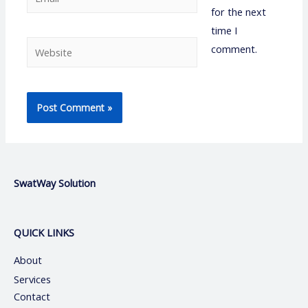
for the next
time I
comment.
SwatWay Solution
QUICK LINKS
About
Services
Contact