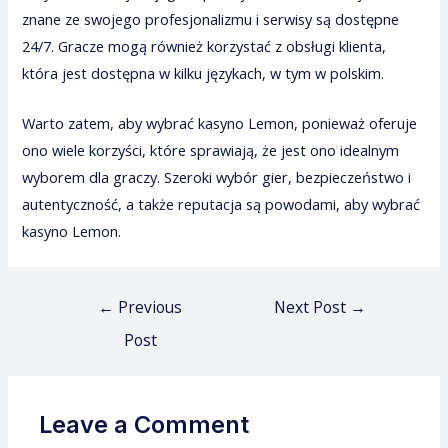
znane ze swojego profesjonalizmu i serwisy są dostępne
24/7. Gracze mogą również korzystać z obsługi klienta,
która jest dostępna w kilku językach, w tym w polskim.
Warto zatem, aby wybrać kasyno Lemon, ponieważ oferuje
ono wiele korzyści, które sprawiają, że jest ono idealnym
wyborem dla graczy. Szeroki wybór gier, bezpieczeństwo i
autentyczność, a także reputacja są powodami, aby wybrać
kasyno Lemon.
←
Previous
Next Post
→
Post
Leave a Comment