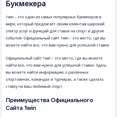
Букмекера
1win – это один из самых популярных букмекеров в
мире, который предлагает своим клиентам широкий
спектр услуг и функций для ставок на спорт и другие
события. Официальный сайт 1win – это место, где вы
можете найти все, что вам нужно для успешной ставки.
Официальный сайт 1win – это место, где вы можете
найти все, что вам нужно для успешной ставки. Здесь
вы можете найти информацию о различных
спортсменах, командах и турнирах, а также сделать
ставку на ваш любимый спорт.
Преимущества Официального
Сайта 1win