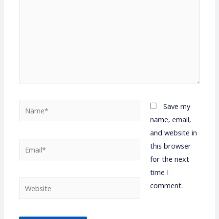
Save my
name, email,
and website in
this browser
for the next
time I
comment.