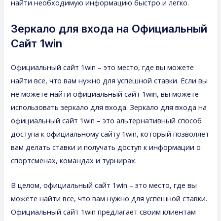
найти необходимую информацию быстро и легко.
Зеркало для входа на Официальный
Сайт 1win
Официальный сайт 1win – это место, где вы можете
найти все, что вам нужно для успешной ставки. Если вы
не можете найти официальный сайт 1win, вы можете
использовать зеркало для входа. Зеркало для входа на
официальный сайт 1win – это альтернативный способ
доступа к официальному сайту 1win, который позволяет
вам делать ставки и получать доступ к информации о
спортсменах, командах и турнирах.
В целом, официальный сайт 1win – это место, где вы
можете найти все, что вам нужно для успешной ставки.
Официальный сайт 1win предлагает своим клиентам