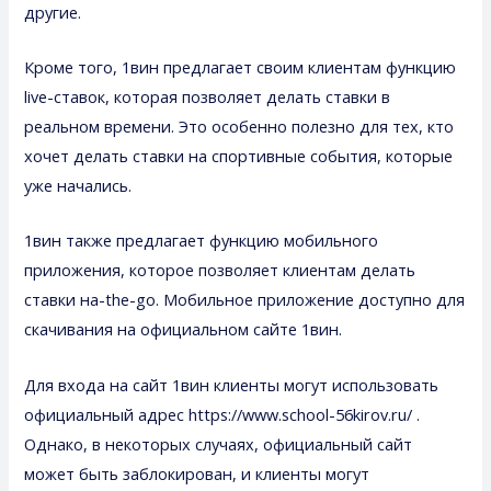
другие.
Кроме того, 1вин предлагает своим клиентам функцию
live-ставок, которая позволяет делать ставки в
реальном времени. Это особенно полезно для тех, кто
хочет делать ставки на спортивные события, которые
уже начались.
1вин также предлагает функцию мобильного
приложения, которое позволяет клиентам делать
ставки на-the-go. Мобильное приложение доступно для
скачивания на официальном сайте 1вин.
Для входа на сайт 1вин клиенты могут использовать
официальный адрес https://www.school-56kirov.ru/ .
Однако, в некоторых случаях, официальный сайт
может быть заблокирован, и клиенты могут