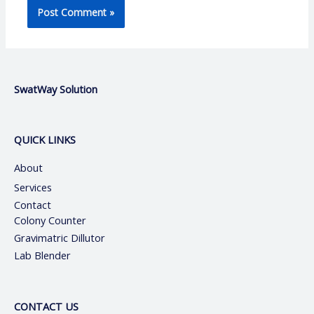
SwatWay Solution
QUICK LINKS
About
Services
Contact
Colony Counter
Gravimatric Dillutor
Lab Blender
CONTACT US