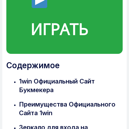
ИГРАТЬ
Содержимое
1win Официальный Сайт
Букмекера
Преимущества Официального
Сайта 1win
Зеркало для входа на