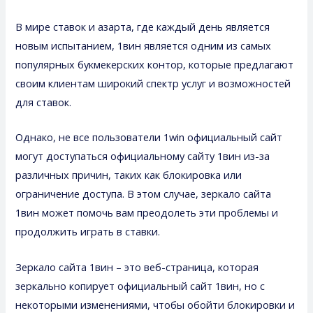
В мире ставок и азарта, где каждый день является
новым испытанием, 1вин является одним из самых
популярных букмекерских контор, которые предлагают
своим клиентам широкий спектр услуг и возможностей
для ставок.
Однако, не все пользователи
1win официальный сайт
могут доступаться официальному сайту 1вин из-за
различных причин, таких как блокировка или
ограничение доступа. В этом случае, зеркало сайта
1вин может помочь вам преодолеть эти проблемы и
продолжить играть в ставки.
Зеркало сайта 1вин – это веб-страница, которая
зеркально копирует официальный сайт 1вин, но с
некоторыми изменениями, чтобы обойти блокировки и